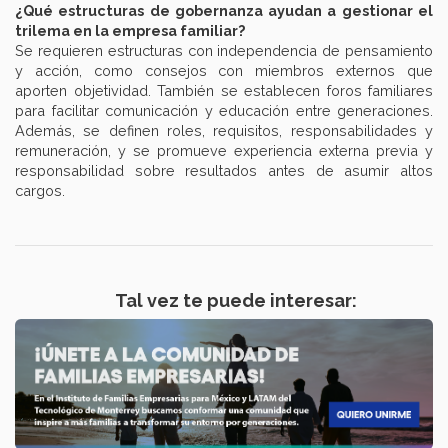
¿Qué estructuras de gobernanza ayudan a gestionar el
trilema en la empresa familiar?
Se requieren estructuras con independencia de pensamiento
y acción, como consejos con miembros externos que
aporten objetividad. También se establecen foros familiares
para facilitar comunicación y educación entre generaciones.
Además, se definen roles, requisitos, responsabilidades y
remuneración, y se promueve experiencia externa previa y
responsabilidad sobre resultados antes de asumir altos
cargos.
Tal vez te puede interesar: