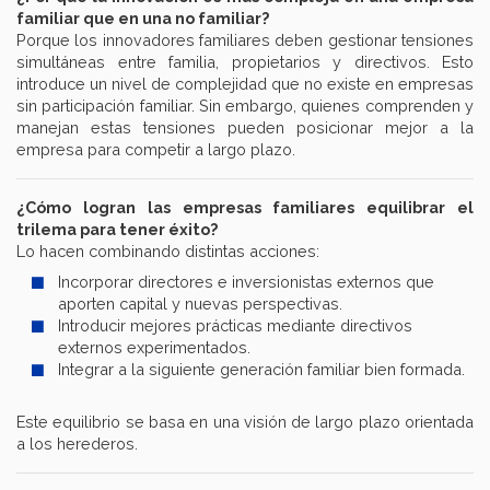
familiar que en una no familiar?
Porque los innovadores familiares deben gestionar tensiones
simultáneas entre familia, propietarios y directivos. Esto
introduce un nivel de complejidad que no existe en empresas
sin participación familiar. Sin embargo, quienes comprenden y
manejan estas tensiones pueden posicionar mejor a la
empresa para competir a largo plazo.
¿Cómo logran las empresas familiares equilibrar el
trilema para tener éxito?
Lo hacen combinando distintas acciones:
Incorporar directores e inversionistas externos que
aporten capital y nuevas perspectivas.
Introducir mejores prácticas mediante directivos
externos experimentados.
Integrar a la siguiente generación familiar bien formada.
Este equilibrio se basa en una visión de largo plazo orientada
a los herederos.