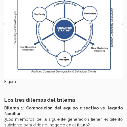
Figura 1
Los tres dilemas del trilema
Dilema 1: Composición del equipo directivo vs. legado
familiar
¿Los miembros de la siguiente generación tienen el talento
suficiente para dirigir el negocio en el futuro?