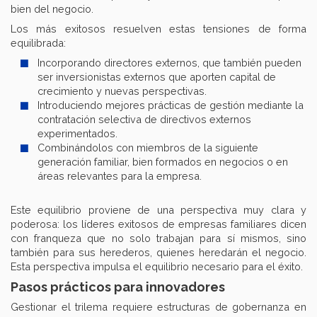
bien del negocio.
Los más exitosos resuelven estas tensiones de forma
equilibrada:
Incorporando directores externos, que también pueden
ser inversionistas externos que aporten capital de
crecimiento y nuevas perspectivas.
Introduciendo mejores prácticas de gestión mediante la
contratación selectiva de directivos externos
experimentados.
Combinándolos con miembros de la siguiente
generación familiar, bien formados en negocios o en
áreas relevantes para la empresa.
Este equilibrio proviene de una perspectiva muy clara y
poderosa: los líderes exitosos de empresas familiares dicen
con franqueza que no solo trabajan para sí mismos, sino
también para sus herederos, quienes heredarán el negocio.
Esta perspectiva impulsa el equilibrio necesario para el éxito.
Pasos prácticos para innovadores
Gestionar el trilema requiere estructuras de gobernanza en