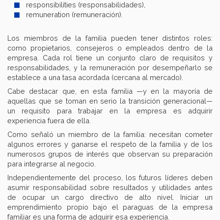
responsibilities (responsabilidades),
remuneration (remuneración).
Los miembros de la familia pueden tener distintos roles:
como propietarios, consejeros o empleados dentro de la
empresa. Cada rol tiene un conjunto claro de requisitos y
responsabilidades, y la remuneración por desempeñarlo se
establece a una tasa acordada (cercana al mercado).
Cabe destacar que, en esta familia —y en la mayoría de
aquellas que se toman en serio la transición generacional—
un requisito para trabajar en la empresa es adquirir
experiencia fuera de ella.
Como señaló un miembro de la familia: necesitan cometer
algunos errores y ganarse el respeto de la familia y de los
numerosos grupos de interés que observan su preparación
para integrarse al negocio.
Independientemente del proceso, los futuros líderes deben
asumir responsabilidad sobre resultados y utilidades antes
de ocupar un cargo directivo de alto nivel. Iniciar un
emprendimiento propio bajo el paraguas de la empresa
familiar es una forma de adquirir esa experiencia.