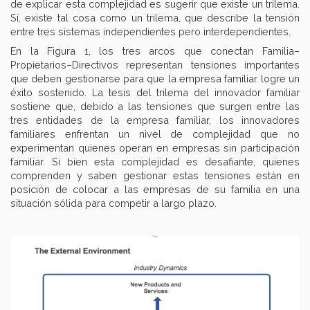
de explicar esta complejidad es sugerir que existe un trilema.
Sí, existe tal cosa como un trilema, que describe la tensión
entre tres sistemas independientes pero interdependientes.
En la Figura 1, los tres arcos que conectan Familia–
Propietarios–Directivos representan tensiones importantes
que deben gestionarse para que la empresa familiar logre un
éxito sostenido. La tesis del trilema del innovador familiar
sostiene que, debido a las tensiones que surgen entre las
tres entidades de la empresa familiar, los innovadores
familiares enfrentan un nivel de complejidad que no
experimentan quienes operan en empresas sin participación
familiar. Si bien esta complejidad es desafiante, quienes
comprenden y saben gestionar estas tensiones están en
posición de colocar a las empresas de su familia en una
situación sólida para competir a largo plazo.