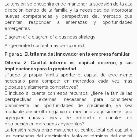
La tensión se encuentra entre mantener la sucesión de la alta
dirección dentro de la familia y la necesidad de incorporar
nuevas competencias y perspectivas del mercado que
permitan responder a amenazas y oportunidades
emergentes.
Diagram of a diagram of a business strategy
AI-generated content may be incorrect.
Figura 1: El trilema del innovador en la empresa familiar
Dilema 2: Capital interno vs. capital externo, y sus
implicaciones para la propiedad
¿Puede la propia familia aportar el capital de crecimiento
necesario para competir en mercados cada vez más
globales y altamente competitivos?
E incluso si cuenta con esos recursos, ¿tiene la familia las
perspectivas externas necesarias para considerar
plenamente las oportunidades de crecimiento, ya sea
mediante desarrollo orgánico o mediante adquisiciones que
agreguen nuevas líneas de producto o canales de
distribución en mercados adyacentes?
La tensión radica entre mantener el control total del capital y
las demandas del crecimiento, tanto en términos del capital