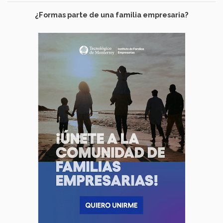
¿Formas parte de una familia empresaria?