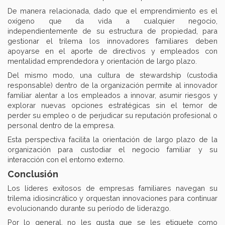
De manera relacionada, dado que el emprendimiento es el
oxígeno que da vida a cualquier negocio,
independientemente de su estructura de propiedad, para
gestionar el trilema los innovadores familiares deben
apoyarse en el aporte de directivos y empleados con
mentalidad emprendedora y orientación de largo plazo.
Del mismo modo, una cultura de stewardship (custodia
responsable) dentro de la organización permite al innovador
familiar alentar a los empleados a innovar, asumir riesgos y
explorar nuevas opciones estratégicas sin el temor de
perder su empleo o de perjudicar su reputación profesional o
personal dentro de la empresa.
Esta perspectiva facilita la orientación de largo plazo de la
organización para custodiar el negocio familiar y su
interacción con el entorno externo.
Conclusión
Los líderes exitosos de empresas familiares navegan su
trilema idiosincrático y orquestan innovaciones para continuar
evolucionando durante su período de liderazgo.
Por lo general, no les gusta que se les etiquete como