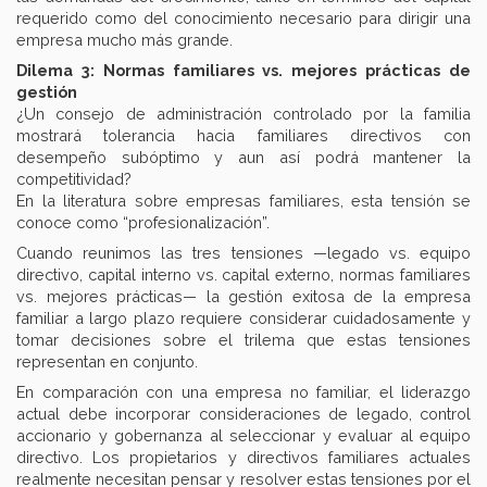
requerido como del conocimiento necesario para dirigir una
empresa mucho más grande.
Dilema 3: Normas familiares vs. mejores prácticas de
gestión
¿Un consejo de administración controlado por la familia
mostrará tolerancia hacia familiares directivos con
desempeño subóptimo y aun así podrá mantener la
competitividad?
En la literatura sobre empresas familiares, esta tensión se
conoce como “profesionalización”.
Cuando reunimos las tres tensiones —legado vs. equipo
directivo, capital interno vs. capital externo, normas familiares
vs. mejores prácticas— la gestión exitosa de la empresa
familiar a largo plazo requiere considerar cuidadosamente y
tomar decisiones sobre el trilema que estas tensiones
representan en conjunto.
En comparación con una empresa no familiar, el liderazgo
actual debe incorporar consideraciones de legado, control
accionario y gobernanza al seleccionar y evaluar al equipo
directivo. Los propietarios y directivos familiares actuales
realmente necesitan pensar y resolver estas tensiones por el