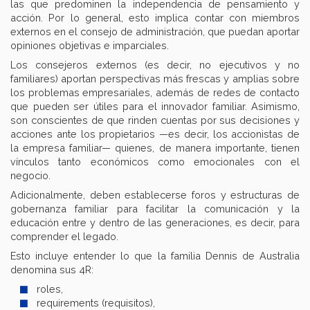
las que predominen la independencia de pensamiento y
acción. Por lo general, esto implica contar con miembros
externos en el consejo de administración, que puedan aportar
opiniones objetivas e imparciales.
Los consejeros externos (es decir, no ejecutivos y no
familiares) aportan perspectivas más frescas y amplias sobre
los problemas empresariales, además de redes de contacto
que pueden ser útiles para el innovador familiar. Asimismo,
son conscientes de que rinden cuentas por sus decisiones y
acciones ante los propietarios —es decir, los accionistas de
la empresa familiar— quienes, de manera importante, tienen
vínculos tanto económicos como emocionales con el
negocio.
Adicionalmente, deben establecerse foros y estructuras de
gobernanza familiar para facilitar la comunicación y la
educación entre y dentro de las generaciones, es decir, para
comprender el legado.
Esto incluye entender lo que la familia Dennis de Australia
denomina sus 4R:
roles,
requirements (requisitos),