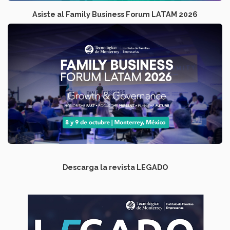
Asiste al Family Business Forum LATAM 2026
Descarga la revista LEGADO