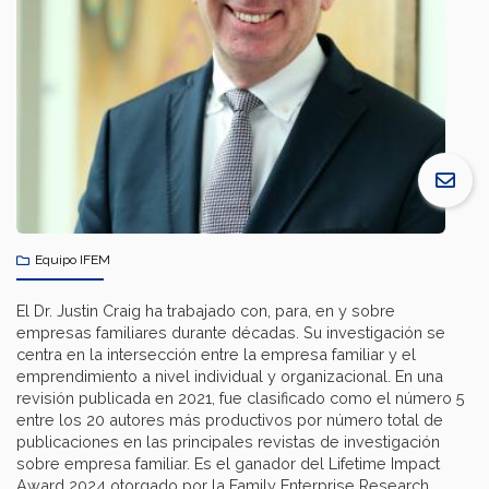
Equipo IFEM
El Dr. Justin Craig ha trabajado con, para, en y sobre
empresas familiares durante décadas. Su investigación se
centra en la intersección entre la empresa familiar y el
emprendimiento a nivel individual y organizacional. En una
revisión publicada en 2021, fue clasificado como el número 5
entre los 20 autores más productivos por número total de
publicaciones en las principales revistas de investigación
sobre empresa familiar. Es el ganador del Lifetime Impact
Award 2024 otorgado por la Family Enterprise Research