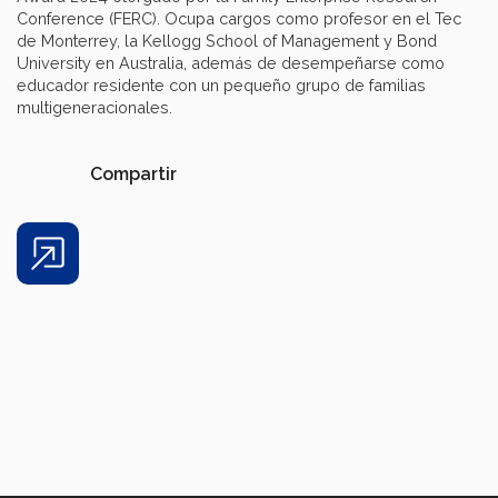
Conference (FERC). Ocupa cargos como profesor en el Tec
de Monterrey, la Kellogg School of Management y Bond
University en Australia, además de desempeñarse como
educador residente con un pequeño grupo de familias
multigeneracionales.
Compartir
Share