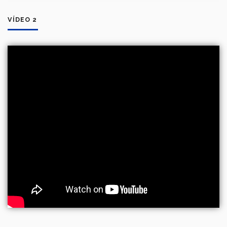
VÍDEO 2