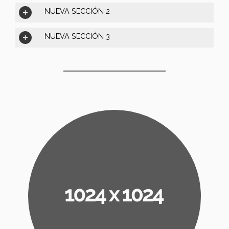
NUEVA SECCIÓN 2
NUEVA SECCIÓN 3