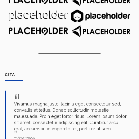
CITA
Vivamus magna justo, lacinia eget consectetur sed,
convallis at tellus. Donec sollicitudin molestie
malesuada. Proin eget tortor risus. Lorem ipsum dolor
sit amet, consectetur adipiscing elit. Curabitur arcu
erat, accumsan id imperdiet et, porttitor at sem.
Anonymous