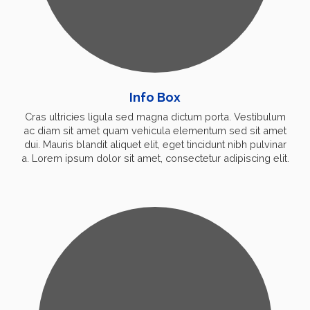
Info Box
Cras ultricies ligula sed magna dictum porta. Vestibulum
ac diam sit amet quam vehicula elementum sed sit amet
dui. Mauris blandit aliquet elit, eget tincidunt nibh pulvinar
a. Lorem ipsum dolor sit amet, consectetur adipiscing elit.