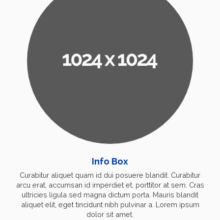
Info Box
Curabitur aliquet quam id dui posuere blandit. Curabitur
arcu erat, accumsan id imperdiet et, porttitor at sem. Cras
ultricies ligula sed magna dictum porta. Mauris blandit
aliquet elit, eget tincidunt nibh pulvinar a. Lorem ipsum
dolor sit amet.