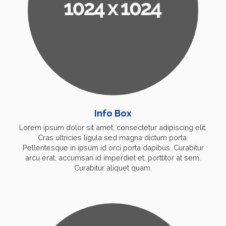
Info Box
Lorem ipsum dolor sit amet, consectetur adipiscing elit.
Cras ultricies ligula sed magna dictum porta.
Pellentesque in ipsum id orci porta dapibus. Curabitur
arcu erat, accumsan id imperdiet et, porttitor at sem.
Curabitur aliquet quam.