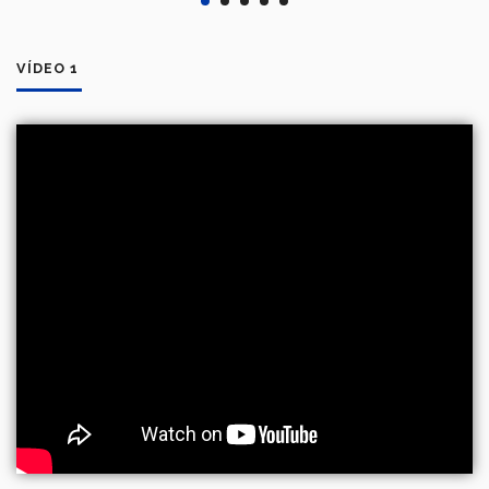
VÍDEO 1