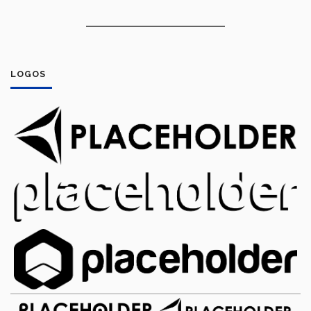
LOGOS