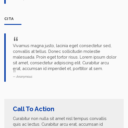
CITA
Vivamus magna justo, lacinia eget consectetur sed,
convallis at tellus. Donec sollicitudin molestie
malesuada. Proin eget tortor risus. Lorem ipsum dolor
sit amet, consectetur adipiscing elit. Curabitur arcu
erat, accumsan id imperdiet et, porttitor at sem.
Anonymous
Call To Action
Curabitur non nulla sit amet nisl tempus convallis
quis ac lectus. Curabitur arcu erat, accumsan id