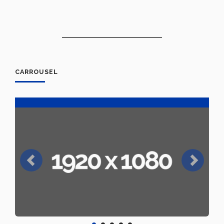
CARROUSEL