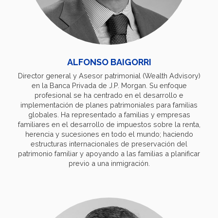
ALFONSO BAIGORRI
Director general y Asesor patrimonial (Wealth Advisory)
en la Banca Privada de J.P. Morgan. Su enfoque
profesional se ha centrado en el desarrollo e
implementación de planes patrimoniales para familias
globales. Ha representado a familias y empresas
familiares en el desarrollo de impuestos sobre la renta,
herencia y sucesiones en todo el mundo; haciendo
estructuras internacionales de preservación del
patrimonio familiar y apoyando a las familias a planificar
previo a una inmigración.