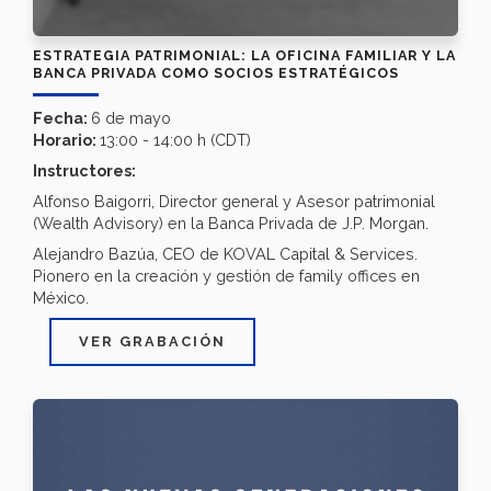
ESTRATEGIA PATRIMONIAL: LA OFICINA FAMILIAR Y LA
BANCA PRIVADA COMO SOCIOS ESTRATÉGICOS
Fecha:
6 de mayo
Horario:
13:00 - 14:00 h (CDT)
Instructores:
Alfonso Baigorri, Director general y Asesor patrimonial
(Wealth Advisory) en la Banca Privada de J.P. Morgan.
Alejandro Bazúa, CEO de KOVAL Capital & Services.
Pionero en la creación y gestión de family offices
en
México.
VER GRABACIÓN