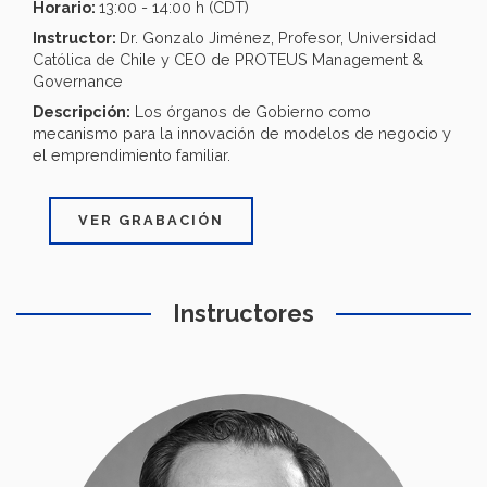
Horario:
13:00 - 14:00 h (CDT)
Instructor:
Dr. Gonzalo Jiménez, Profesor, Universidad
Católica de Chile y CEO de PROTEUS Management &
Governance
Descripción:
Los órganos de Gobierno como
mecanismo para la innovación de modelos de negocio y
el emprendimiento familiar.
VER GRABACIÓN
Instructores