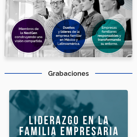
Grabaciones