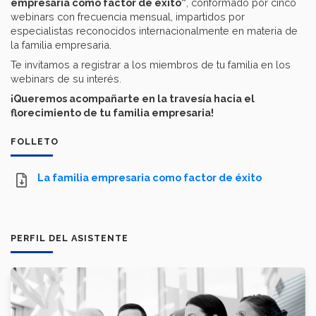
empresaria como factor de éxito”
, conformado por cinco
webinars con frecuencia mensual, impartidos por
especialistas reconocidos internacionalmente en materia de
la familia empresaria.
Te invitamos a registrar a los miembros de tu familia en los
webinars de su interés.
¡Queremos acompañarte en la travesía hacia el
florecimiento de tu familia empresaria!
FOLLETO
La familia empresaria como factor de éxito
PERFIL DEL ASISTENTE