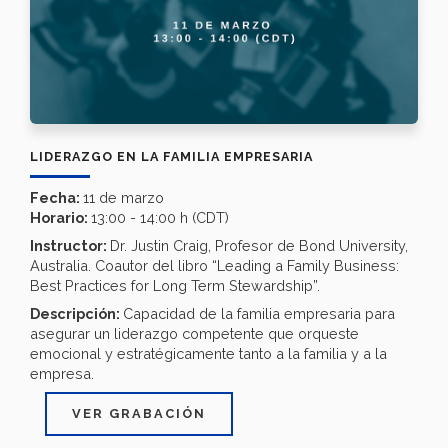
LIDERAZGO EN LA FAMILIA EMPRESARIA
Fecha:
11 de marzo
Horario:
13:00 - 14:00 h (CDT)
Instructor:
Dr. Justin Craig, Profesor de Bond University,
Australia. Coautor del libro “Leading a Family Business:
Best Practices for Long Term Stewardship”.
Descripción:
Capacidad de la familia empresaria para
asegurar un liderazgo competente que orqueste
emocional y estratégicamente tanto a la familia y a la
empresa.
VER GRABACIÓN