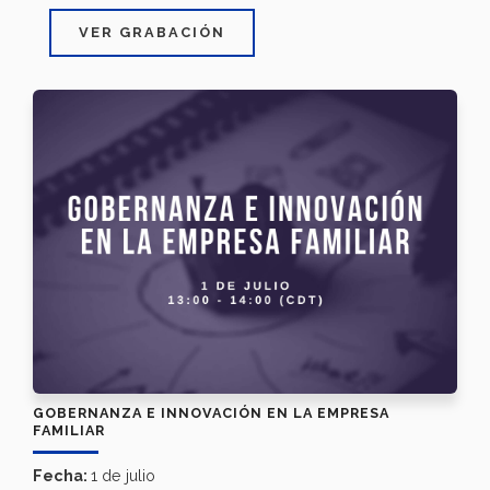
VER GRABACIÓN
GOBERNANZA E INNOVACIÓN EN LA EMPRESA
FAMILIAR
Fecha:
1 de julio