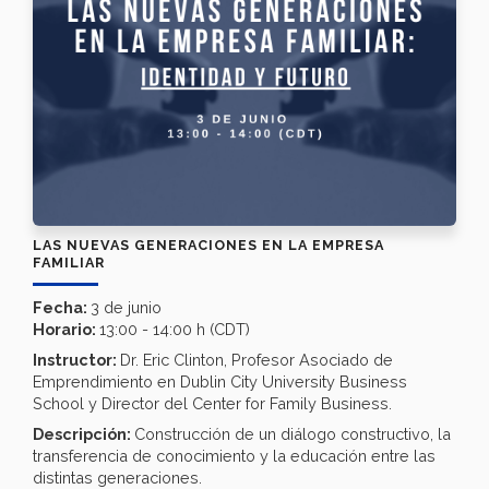
LAS NUEVAS GENERACIONES EN LA EMPRESA
FAMILIAR
Fecha:
3 de junio
Horario:
13:00 - 14:00 h (CDT)
Instructor:
Dr. Eric Clinton, Profesor Asociado de
Emprendimiento en Dublin City University Business
School y Director del Center for Family Business.
Descripción:
Construcción de un diálogo constructivo, la
transferencia de conocimiento y la educación entre las
distintas generaciones.