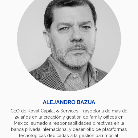
ALEJANDRO BAZÚA
CEO de Koval Capital & Services. Trayectoria de más de
25 años en la creación y gestión de family offices en
México, sumado a responsabilidades directivas en la
banca privada internacional y desarrollo de plataformas
tecnológicas dedicadas a la gestión patrimonial.