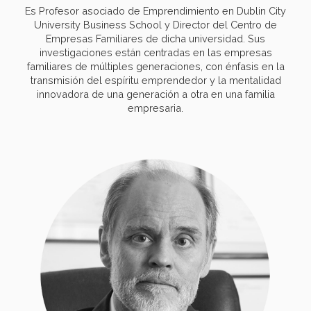
Es Profesor asociado de Emprendimiento en Dublin City
University Business School y Director del Centro de
Empresas Familiares de dicha universidad. Sus
investigaciones están centradas en las empresas
familiares de múltiples generaciones, con énfasis en la
transmisión del espíritu emprendedor y la mentalidad
innovadora de una generación a otra en una familia
empresaria.