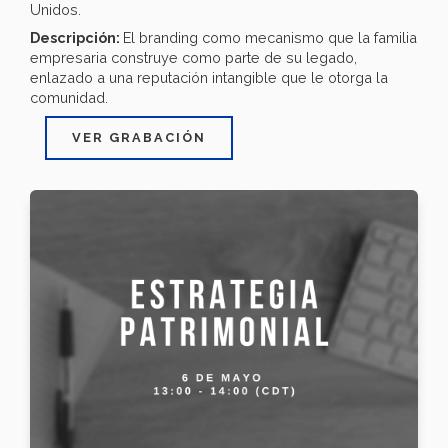
Unidos.
Descripción:
El branding como mecanismo que la familia
empresaria construye como parte de su legado,
enlazado a una reputación intangible que le otorga la
comunidad.
VER GRABACIÓN