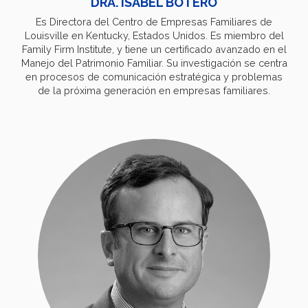
DRA. ISABEL BOTERO
Es Directora del Centro de Empresas Familiares de
Louisville en Kentucky, Estados Unidos. Es miembro del
Family Firm Institute, y tiene un certificado avanzado en el
Manejo del Patrimonio Familiar. Su investigación se centra
en procesos de comunicación estratégica y problemas
de la próxima generación en empresas familiares.