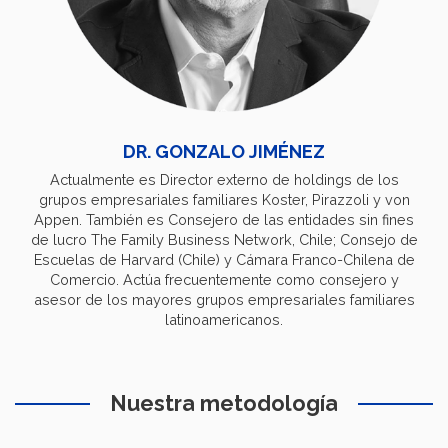
DR. GONZALO JIMÉNEZ
Actualmente es Director externo de holdings de los
grupos empresariales familiares Koster, Pirazzoli y von
Appen. También es Consejero de las entidades sin fines
de lucro The Family Business Network, Chile; Consejo de
Escuelas de Harvard (Chile) y Cámara Franco-Chilena de
Comercio. Actúa frecuentemente como consejero y
asesor de los mayores grupos empresariales familiares
latinoamericanos.
Nuestra metodología