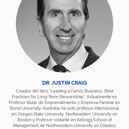
DR. JUSTIN CRAIG
Coautor del libro “Leading a Family Business: Best
Practices for Long-Term Stewardship”. Actualmente es
Profesor titular de Emprendimiento y Empresa Familiar en
Bond University, Australia; ha sido profesor internacional
en Oregon State University, Northeastern University en
Boston y Profesor visitante en Kellogg School of
Management de Northwestern University en Estados