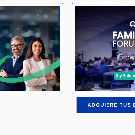
ADQUIERE TUS