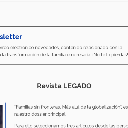
sletter
reo electrónico novedades, contenido relacionado con la
 la transformación de la familia empresaria. ¡No te lo pierdas!
Revista LEGADO
“Familias sin fronteras. Más allá de la globalización”, 
nuestro dossier principal.
Para ello seleccionamos tres artículos desde las persp