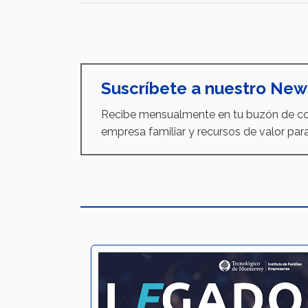
Suscríbete a nuestro New
Recibe mensualmente en tu buzón de cor
empresa familiar y recursos de valor para