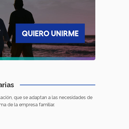
arias
cación, que se adaptan a las necesidades de
ma de la empresa familiar.