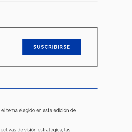
SUSCRIBIRSE
es el tema elegido en esta edición de
ectivas de visión estratégica, las