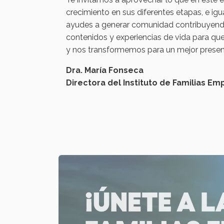
crecimiento en sus diferentes etapas, e i
ayudes a generar comunidad contribuyend
contenidos y experiencias de vida para 
y nos transformemos para un mejor present
Dra. María Fonseca
Directora del Instituto de Familias Em