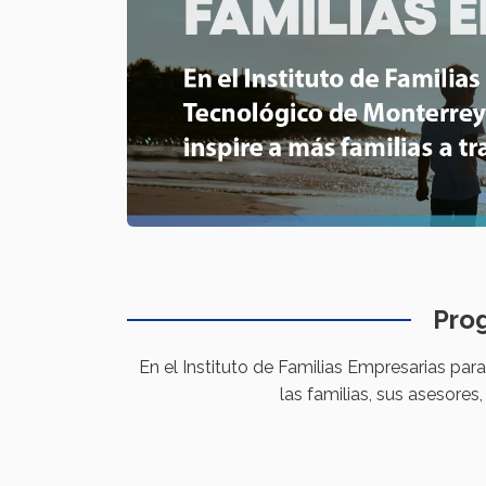
Prog
En el Instituto de Familias Empresarias pa
las familias, sus asesore