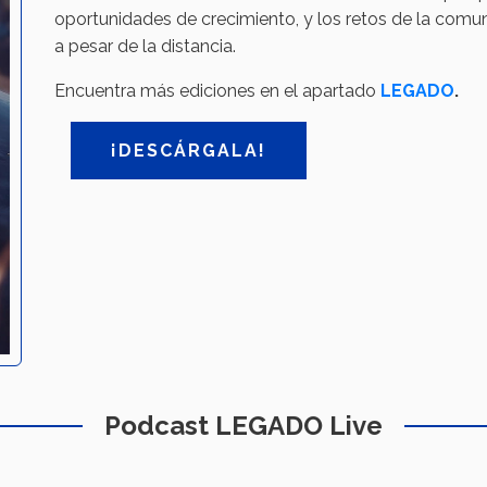
oportunidades de crecimiento, y los retos de la comu
a pesar de la distancia.
Encuentra más ediciones en el apartado
LEGADO
.
¡DESCÁRGALA!
Podcast LEGADO Live