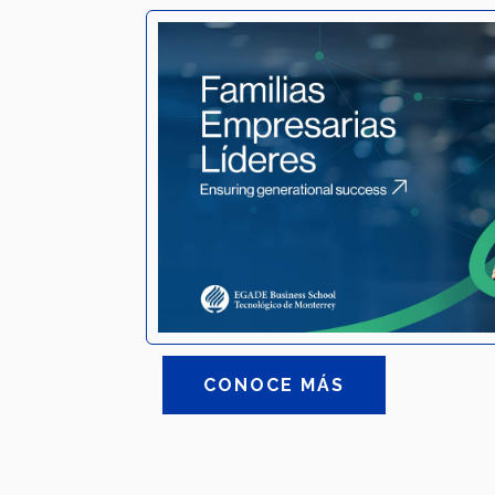
CONOCE MÁS