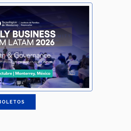
 BOLETOS