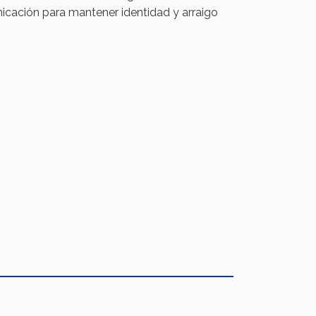
nicación para mantener identidad y arraigo