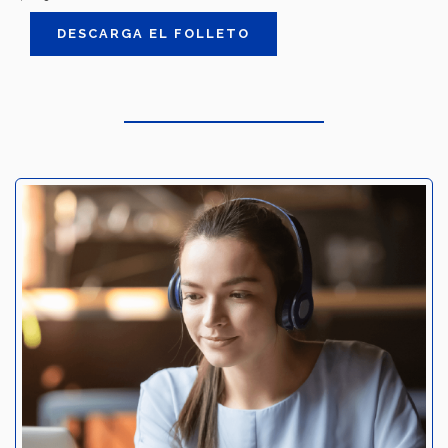
DESCARGA EL FOLLETO