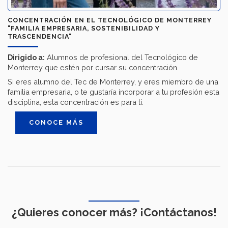
CONCENTRACIÓN EN EL TECNOLÓGICO DE MONTERREY
"FAMILIA EMPRESARIA, SOSTENIBILIDAD Y
TRASCENDENCIA"
Dirigido a:
Alumnos de profesional del Tecnológico de
Monterrey que estén por cursar su concentración.
Si eres alumno del Tec de Monterrey, y eres miembro de una
familia empresaria, o te gustaría incorporar a tu profesión esta
disciplina, esta concentración es para ti.
CONOCE MÁS
¿Quieres conocer más? ¡Contáctanos!