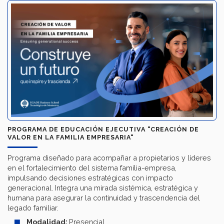
PROGRAMA DE EDUCACIÓN EJECUTIVA "CREACIÓN DE
VALOR EN LA FAMILIA EMPRESARIA"
Programa diseñado para acompañar a propietarios y líderes
en el fortalecimiento del sistema familia-empresa,
impulsando decisiones estratégicas con impacto
generacional. Integra una mirada sistémica, estratégica y
humana para asegurar la continuidad y trascendencia del
legado familiar.
Modalidad:
Presencial