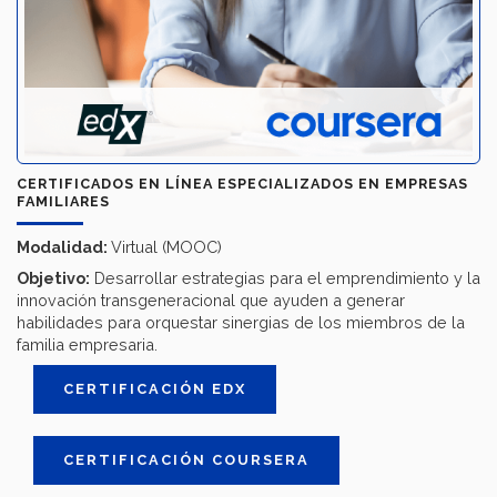
CERTIFICADOS EN LÍNEA ESPECIALIZADOS EN EMPRESAS
FAMILIARES
Modalidad:
Virtual (MOOC)
Objetivo:
Desarrollar estrategias para el emprendimiento y la
innovación transgeneracional que ayuden a generar
habilidades para orquestar sinergias de los miembros de la
familia empresaria.
CERTIFICACIÓN EDX
CERTIFICACIÓN COURSERA