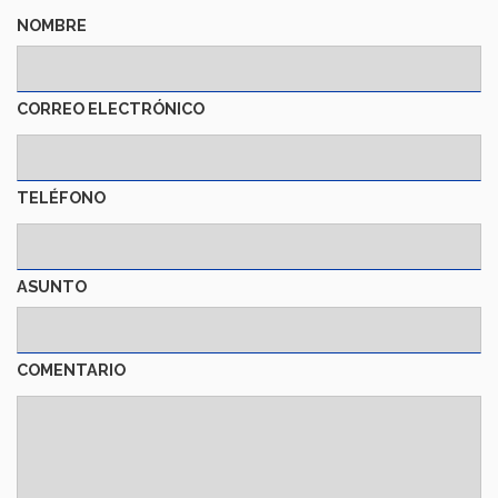
NOMBRE
CORREO ELECTRÓNICO
TELÉFONO
ASUNTO
COMENTARIO