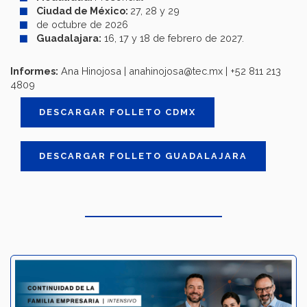
Ciudad de México:
27, 28 y 29
de octubre de 2026
Guadalajara:
16, 17 y 18 de febrero de 2027.
Informes:
Ana Hinojosa | anahinojosa@tec.mx | +52 811 213
4809
DESCARGAR FOLLETO CDMX
DESCARGAR FOLLETO GUADALAJARA