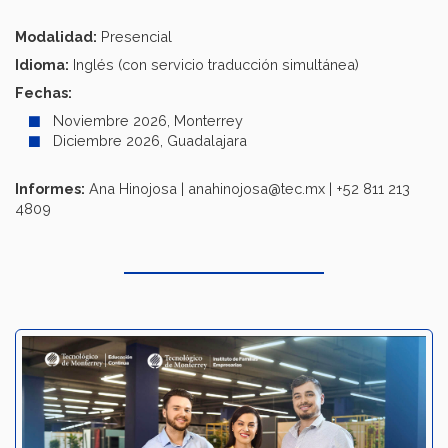
Modalidad:
Presencial
Idioma:
Inglés (con servicio traducción simultánea)
Fechas:
Noviembre 2026, Monterrey
Diciembre 2026, Guadalajara
Informes:
Ana Hinojosa | anahinojosa@tec.mx | +52 811 213
4809