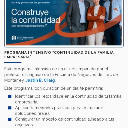
PROGRAMA INTENSIVO "CONTINUIDAD DE LA FAMILIA
EMPRESARIA"
Este programa intensivo de un día, es impartido por el
profesor distinguido de la Escuela de Negocios del Tec de
Monterrey,
Justin B. Craig
.
Este programa, con duración de un día, te permitirá:
Identificar los retos clave en la continuidad de tu familia
empresaria.
Aplicar frameworks prácticos para estructurar
soluciones reales.
Configurar un modelo de continuidad alineado a tus
objetivos.