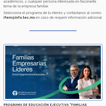
académicos, y cualquier persona interesada en fascinante
tema de la empresa familiar.
Selecciona el programa de tu interés y contáctanos al correo
ifem@info.tec.mx
en caso de requerir información adicional.
PROGRAMA DE EDUCACIÓN EJECUTIVA "FAMILIAS