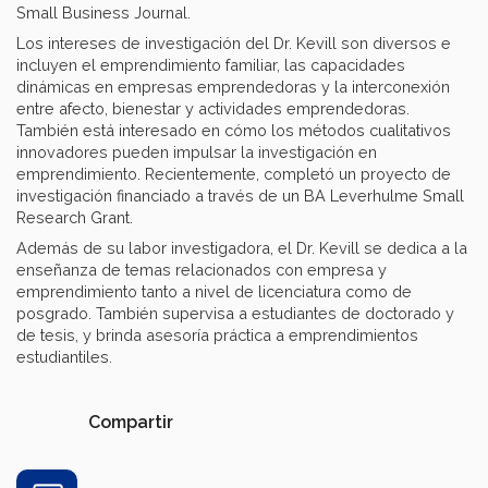
Small Business Journal.
Los intereses de investigación del Dr. Kevill son diversos e
incluyen el emprendimiento familiar, las capacidades
dinámicas en empresas emprendedoras y la interconexión
entre afecto, bienestar y actividades emprendedoras.
También está interesado en cómo los métodos cualitativos
innovadores pueden impulsar la investigación en
emprendimiento. Recientemente, completó un proyecto de
investigación financiado a través de un BA Leverhulme Small
Research Grant.
Además de su labor investigadora, el Dr. Kevill se dedica a la
enseñanza de temas relacionados con empresa y
emprendimiento tanto a nivel de licenciatura como de
posgrado. También supervisa a estudiantes de doctorado y
de tesis, y brinda asesoría práctica a emprendimientos
estudiantiles.
Compartir