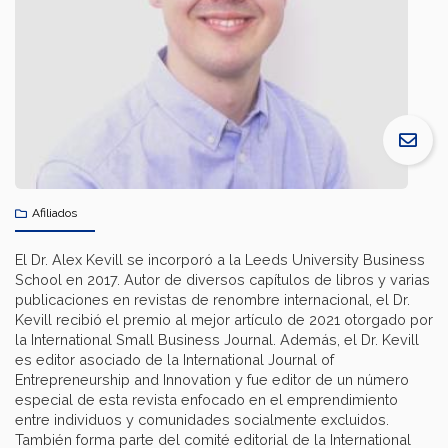
Afiliados
El Dr. Alex Kevill se incorporó a la Leeds University Business
School en 2017. Autor de diversos capítulos de libros y varias
publicaciones en revistas de renombre internacional, el Dr.
Kevill recibió el premio al mejor artículo de 2021 otorgado por
la International Small Business Journal. Además, el Dr. Kevill
es editor asociado de la International Journal of
Entrepreneurship and Innovation y fue editor de un número
especial de esta revista enfocado en el emprendimiento
entre individuos y comunidades socialmente excluidos.
También forma parte del comité editorial de la International