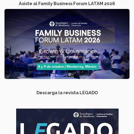
Asiste al Family Business Forum LATAM 2026
Descarga la revista LEGADO