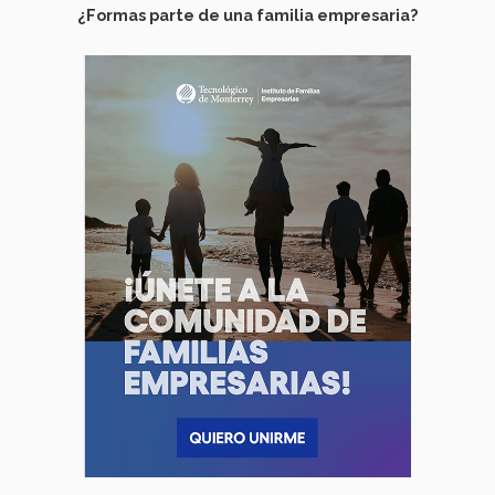
¿Formas parte de una familia empresaria?