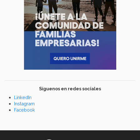
Síguenos en redes sociales
LinkedIn
Instagram
Facebook