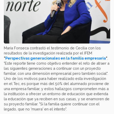
María Fonseca contrastó el testimonio de Cecilia con los
resultados de la investigación realizada por el IFEM
"
Perspectivas generacionales en la familia empresaria
"
.
"Este reporte tiene como objetivo entender el reto de atraer a
las siguientes generaciones a continuar con un proyecto
familiar, con una dimensión empresarial pero también social".
Uno de los motivos para haber realizado esta investigación
en el Tec, es porque más del 50% del alumnado proviene de
una empresa familiar, y estos hallazgos comprometen más a
la institución a ofrecer un entorno de educación que extienda
la educación que ya reciben en sus casas, y se enamoren de
su proyecto familiar. "Si la familia quiere continuar con el
legado, que no 'muera' en el intento".