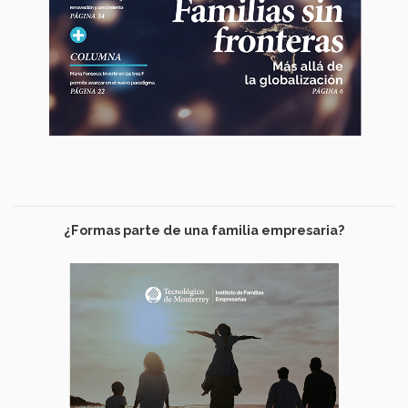
¿Formas parte de una familia empresaria?