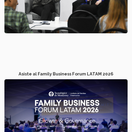
Asiste al Family Business Forum LATAM 2026