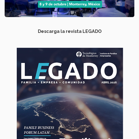
Descarga la revista LEGADO