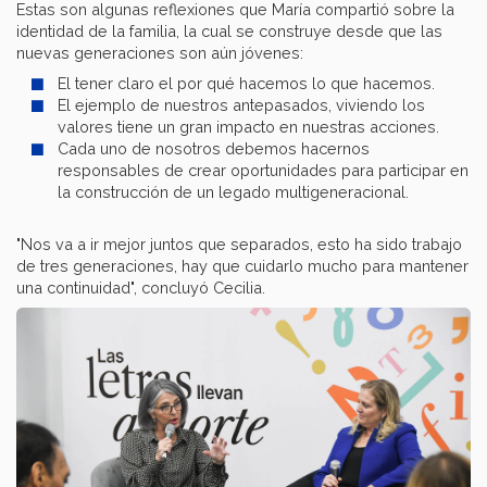
Estas son algunas reflexiones que María compartió sobre la
identidad de la familia, la cual se construye desde que las
nuevas generaciones son aún jóvenes:
El tener claro el por qué hacemos lo que hacemos.
El ejemplo de nuestros antepasados, viviendo los
valores tiene un gran impacto en nuestras acciones.
Cada uno de nosotros debemos hacernos
responsables de crear oportunidades para participar en
la construcción de un legado multigeneracional.
"Nos va a ir mejor juntos que separados, esto ha sido trabajo
de tres generaciones, hay que cuidarlo mucho para mantener
una continuidad", concluyó Cecilia.