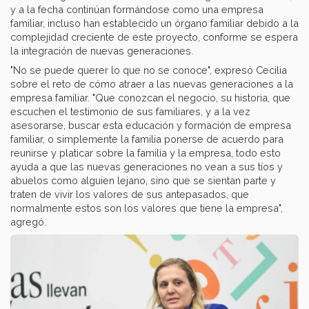
y a la fecha continúan formándose como una empresa
familiar, incluso han establecido un órgano familiar debido a la
complejidad creciente de este proyecto, conforme se espera
la integración de nuevas generaciones.
"No se puede querer lo que no se conoce", expresó Cecilia
sobre el reto de cómo atraer a las nuevas generaciones a la
empresa familiar. "Que conozcan el negocio, su historia, que
escuchen el testimonio de sus familiares, y a la vez
asesorarse, buscar esta educación y formación de empresa
familiar, o simplemente la familia ponerse de acuerdo para
reunirse y platicar sobre la familia y la empresa, todo esto
ayuda a que las nuevas generaciones no vean a sus tíos y
abuelos como alguien lejano, sino que se sientan parte y
traten de vivir los valores de sus antepasados, que
normalmente estos son los valores que tiene la empresa",
agregó.