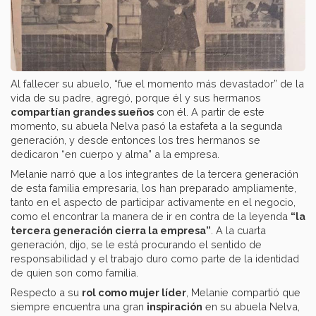
Al fallecer su abuelo, “fue el momento más devastador” de la
vida de su padre, agregó, porque él y sus hermanos
compartían grandes sueños
con él. A partir de este
momento, su abuela Nelva pasó la estafeta a la segunda
generación, y desde entonces los tres hermanos se
dedicaron “en cuerpo y alma” a la empresa.
Melanie narró que a los integrantes de la tercera generación
de esta familia empresaria, los han preparado ampliamente,
tanto en el aspecto de participar activamente en el negocio,
como el encontrar la manera de ir en contra de la leyenda
“la
tercera generación cierra la empresa”
. A la cuarta
generación, dijo, se le está procurando el sentido de
responsabilidad y el trabajo duro como parte de la identidad
de quien son como familia.
Respecto a su
rol como mujer líder
, Melanie compartió que
siempre encuentra una gran
inspiración
en su abuela Nelva,