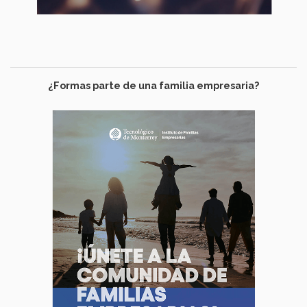
¿Formas parte de una familia empresaria?