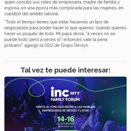
quien concilió sus roles de empresaria, madre de familia y
esposa, en una época más complicada para las mujeres, en
cuestión del ámbito laboral.
“Todo el tiempo tienes que estar haciendo un tipo de
negociación para poder hacer lo que quieres, cuando quieres
hacer un poquito de todo. Mi papá decía: “a veces no se
puede todo, pero a veces sí”, entonces vale la pena
probarlo", agregó la CEO de Grupo Devlyn.
Tal vez te puede interesar: