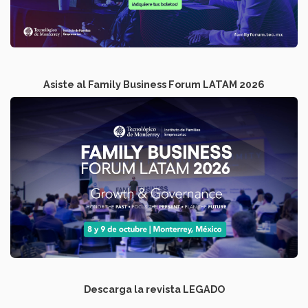
Asiste al Family Business Forum LATAM 2026
Descarga la revista LEGADO