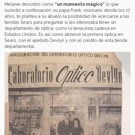
Melanie describió como
“un momento mágico”
lo que
sucedió a continuación: su papá Frank, visionario desde los 17
años, le plantea a su abuelo la posibilidad de acercarse a las
tiendas Sears para preguntar si les interesaba tener un
departamento de óptica, como lo tenía esta cadena en
Estados Unidos. Es así como abrieron la primera óptica en
Sears, con el apellido Devlyn y con el crédito de esta tienda
departamental.