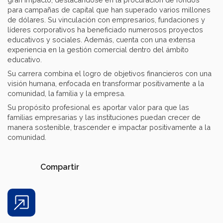
para campañas de capital que han superado varios millones
de dólares. Su vinculación con empresarios, fundaciones y
líderes corporativos ha beneficiado numerosos proyectos
educativos y sociales. Además, cuenta con una extensa
experiencia en la gestión comercial dentro del ámbito
educativo.
Su carrera combina el logro de objetivos financieros con una
visión humana, enfocada en transformar positivamente a la
comunidad, la familia y la empresa.
Su propósito profesional es aportar valor para que las
familias empresarias y las instituciones puedan crecer de
manera sostenible, trascender e impactar positivamente a la
comunidad.
Compartir
Share