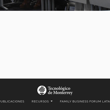
PUBLICACIONES
RECURSOS
FAMILY BUSINESS FORUM LAT