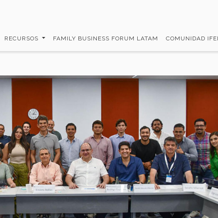
RECURSOS
FAMILY BUSINESS FORUM LATAM
COMUNIDAD IF