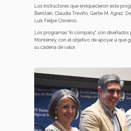
Los instructores que enriquecieron este pro
Beristain, Claudia Treviño, Gertie M. Agraz,
Luis Felipe Cisneros.
Los programas "in company", son diseñados p
Monterrey, con el objetivo de apoyar a que 
su cadena de valor.