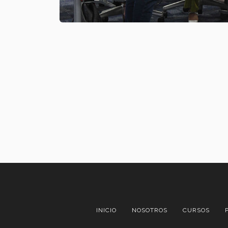
INICIO
NOSOTROS
CURSOS