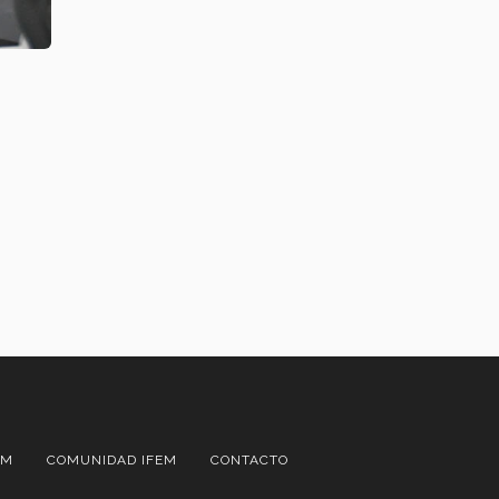
AM
COMUNIDAD IFEM
CONTACTO