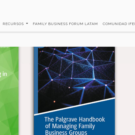
RECURSOS
FAMILY BUSINESS FORUM LATAM
COMUNIDAD IF