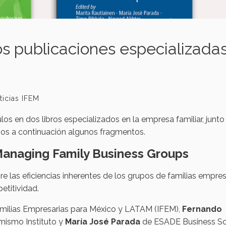
os publicaciones especializadas
ticias IFEM
los en dos libros especializados en la empresa familiar, junto
mos a continuación algunos fragmentos.
anaging Family Business Groups
e las eficiencias inherentes de los grupos de familias empres
etitividad.
 Familias Empresarias para México y LATAM (IFEM),
Fernando
mismo Instituto y
María José Parada
de ESADE Business Sc