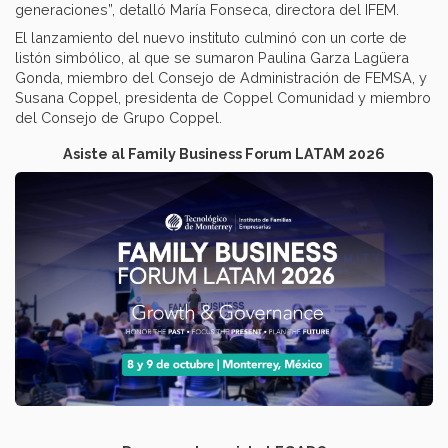
generaciones”, detalló María Fonseca, directora del IFEM.
El lanzamiento del nuevo instituto culminó con un corte de
listón simbólico, al que se sumaron Paulina Garza Lagüera
Gonda, miembro del Consejo de Administración de FEMSA, y
Susana Coppel, presidenta de Coppel Comunidad y miembro
del Consejo de Grupo Coppel.
Asiste al Family Business Forum LATAM 2026