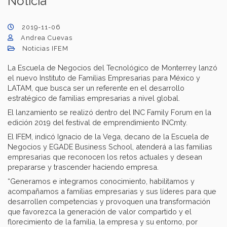
Noticia
2019-11-06
Andrea Cuevas
Noticias IFEM
La Escuela de Negocios del Tecnológico de Monterrey lanzó
el nuevo Instituto de Familias Empresarias para México y
LATAM, que busca ser un referente en el desarrollo
estratégico de familias empresarias a nivel global.
El lanzamiento se realizó dentro del INC Family Forum en la
edición 2019 del festival de emprendimiento INCmty.
El IFEM, indicó Ignacio de la Vega, decano de la Escuela de
Negocios y EGADE Business School, atenderá a las familias
empresarias que reconocen los retos actuales y desean
prepararse y trascender haciendo empresa.
“Generamos e integramos conocimiento, habilitamos y
acompañamos a familias empresarias y sus líderes para que
desarrollen competencias y provoquen una transformación
que favorezca la generación de valor compartido y el
florecimiento de la familia, la empresa y su entorno, por