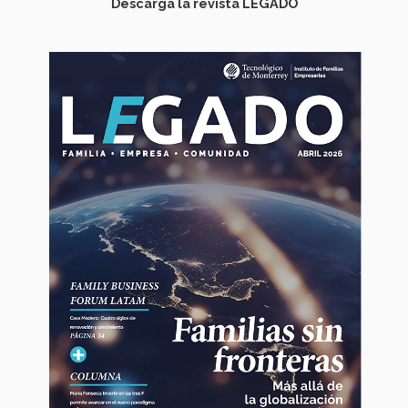
Descarga la revista LEGADO