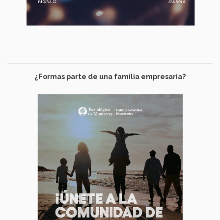
¿Formas parte de una familia empresaria?