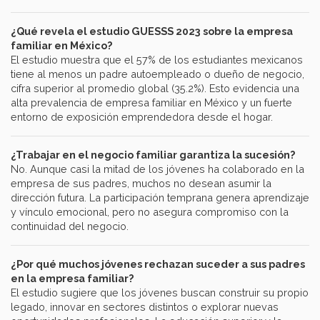
¿Qué revela el estudio GUESSS 2023 sobre la empresa
familiar en México?
El estudio muestra que el 57% de los estudiantes mexicanos
tiene al menos un padre autoempleado o dueño de negocio,
cifra superior al promedio global (35.2%). Esto evidencia una
alta prevalencia de empresa familiar en México y un fuerte
entorno de exposición emprendedora desde el hogar.
¿Trabajar en el negocio familiar garantiza la sucesión?
No. Aunque casi la mitad de los jóvenes ha colaborado en la
empresa de sus padres, muchos no desean asumir la
dirección futura. La participación temprana genera aprendizaje
y vínculo emocional, pero no asegura compromiso con la
continuidad del negocio.
¿Por qué muchos jóvenes rechazan suceder a sus padres
en la empresa familiar?
El estudio sugiere que los jóvenes buscan construir su propio
legado, innovar en sectores distintos o explorar nuevas