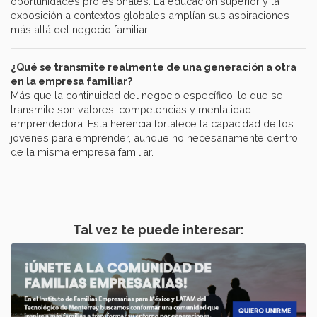
oportunidades profesionales. La educación superior y la
exposición a contextos globales amplían sus aspiraciones
más allá del negocio familiar.
¿Qué se transmite realmente de una generación a otra
en la empresa familiar?
Más que la continuidad del negocio específico, lo que se
transmite son valores, competencias y mentalidad
emprendedora. Esta herencia fortalece la capacidad de los
jóvenes para emprender, aunque no necesariamente dentro
de la misma empresa familiar.
Tal vez te puede interesar: