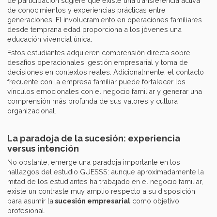
de participación sugiere que existe una transferencia activa
de conocimientos y experiencias prácticas entre
generaciones. El involucramiento en operaciones familiares
desde temprana edad proporciona a los jóvenes una
educación vivencial única.
Estos estudiantes adquieren comprensión directa sobre
desafíos operacionales, gestión empresarial y toma de
decisiones en contextos reales. Adicionalmente, el contacto
frecuente con la empresa familiar puede fortalecer los
vínculos emocionales con el negocio familiar y generar una
comprensión más profunda de sus valores y cultura
organizacional.
La paradoja de la sucesión: experiencia
versus intención
No obstante, emerge una paradoja importante en los
hallazgos del estudio GUESSS: aunque aproximadamente la
mitad de los estudiantes ha trabajado en el negocio familiar,
existe un contraste muy amplio respecto a su disposición
para asumir la
sucesión empresarial
como objetivo
profesional.