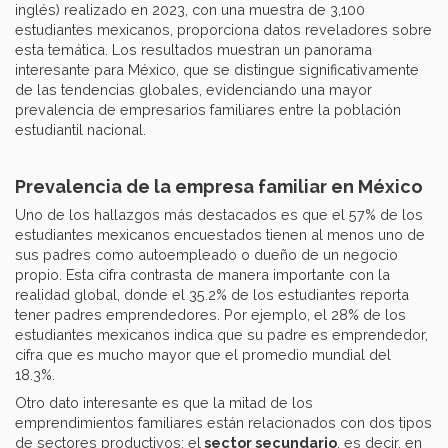
inglés) realizado en 2023, con una muestra de 3,100
estudiantes mexicanos, proporciona datos reveladores sobre
esta temática. Los resultados muestran un panorama
interesante para México, que se distingue significativamente
de las tendencias globales, evidenciando una mayor
prevalencia de empresarios familiares entre la población
estudiantil nacional.
Prevalencia de la empresa familiar en México
Uno de los hallazgos más destacados es que el 57% de los
estudiantes mexicanos encuestados tienen al menos uno de
sus padres como autoempleado o dueño de un negocio
propio. Esta cifra contrasta de manera importante con la
realidad global, donde el 35.2% de los estudiantes reporta
tener padres emprendedores. Por ejemplo, el 28% de los
estudiantes mexicanos indica que su padre es emprendedor,
cifra que es mucho mayor que el promedio mundial del
18.3%.
Otro dato interesante es que la mitad de los
emprendimientos familiares están relacionados con dos tipos
de sectores productivos: el
sector secundario
, es decir, en