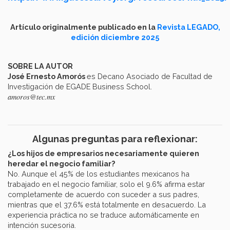
Artículo originalmente publicado en la
Revista LEGADO,
edición diciembre 2025
SOBRE LA AUTOR
José Ernesto Amorós
es Decano Asociado de Facultad de
Investigación de EGADE Business School.
amoros@tec.mx
Algunas preguntas para reflexionar:
¿Los hijos de empresarios necesariamente quieren
heredar el negocio familiar?
No. Aunque el 45% de los estudiantes mexicanos ha
trabajado en el negocio familiar, solo el 9.6% afirma estar
completamente de acuerdo con suceder a sus padres,
mientras que el 37.6% está totalmente en desacuerdo. La
experiencia práctica no se traduce automáticamente en
intención sucesoria.