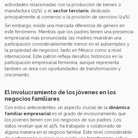
actividades relacionadas con la producción de bienes o
manufactura (25%); y el
sector terciario
, dedicado
principalmente al comercio o la provisión de servicios (24%).
Sin embargo, existe una marcada diferencia de género en
este fenómeno. Mientras que los padres tienen una presencia
empresarial más pronunciada, las madres muestran una
participación considerablemente menor en el autoempleo y
la propiedad de negocios, tanto en México como a nivel
internacional. Este patrón refleja desafíos históricos en la
participación empresarial femenina, aunque representa
también un área con oportunidades de transformación y
crecimiento.
El involucramiento de los jóvenes en los
negocios familiares
Con estos antecedentes, un aspecto crucial de la
dinámica
familiar empresarial
es el grado de involucramiento que
los jóvenes tienen con los negocios de sus padres. Los
datos revelan que el 45%, ha trabajado o colaborado de
alguna manera en el negocio familiar. Este nivel considerable