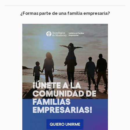
¿Formas parte de una familia empresaria?