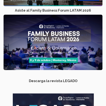
Asiste al Family Business Forum LATAM 2026
Descarga la revista LEGADO