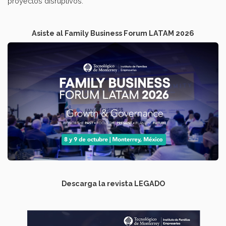
proyectos disruptivos.
Asiste al Family Business Forum LATAM 2026
Descarga la revista LEGADO