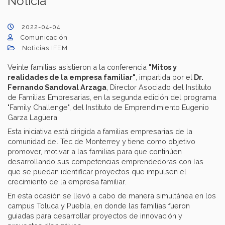
Noticia
2022-04-04
Comunicación
Noticias IFEM
Veinte familias asistieron a la conferencia
"Mitos y
realidades de la empresa familiar"
, impartida por el
Dr.
Fernando Sandoval Arzaga
, Director Asociado del Instituto
de Familias Empresarias, en la segunda edición del programa
"Family Challenge", del Instituto de Emprendimiento Eugenio
Garza Lagüera
Esta iniciativa está dirigida a familias empresarias de la
comunidad del Tec de Monterrey y tiene como objetivo
promover, motivar a las familias para que continúen
desarrollando sus competencias emprendedoras con las
que se puedan identificar proyectos que impulsen el
crecimiento de la empresa familiar.
En esta ocasión se llevó a cabo de manera simultánea en los
campus Toluca y Puebla, en donde las familias fueron
guiadas para desarrollar proyectos de innovación y