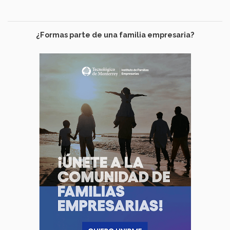
¿Formas parte de una familia empresaria?