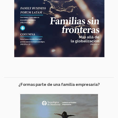
¿Formas parte de una familia empresaria?