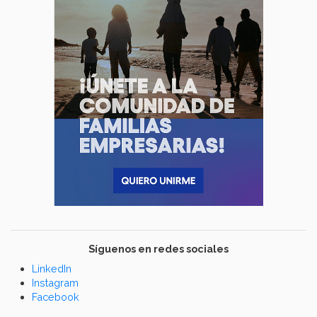
Síguenos en redes sociales
LinkedIn
Instagram
Facebook