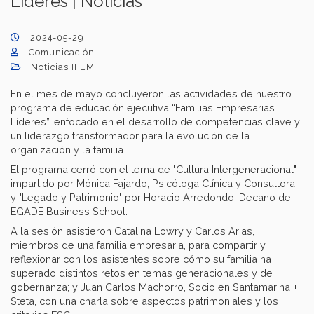
Líderes | Noticias
2024-05-29
Comunicación
Noticias IFEM
En el mes de mayo concluyeron las actividades de nuestro
programa de educación ejecutiva “Familias Empresarias
Líderes”, enfocado en el desarrollo de competencias clave y
un liderazgo transformador para la evolución de la
organización y la familia.
El programa cerró con el tema de "Cultura Intergeneracional"
impartido por Mónica Fajardo, Psicóloga Clínica y Consultora;
y "Legado y Patrimonio" por Horacio Arredondo, Decano de
EGADE Business School.
A la sesión asistieron Catalina Lowry y Carlos Arias,
miembros de una familia empresaria, para compartir y
reflexionar con los asistentes sobre cómo su familia ha
superado distintos retos en temas generacionales y de
gobernanza; y Juan Carlos Machorro, Socio en Santamarina +
Steta, con una charla sobre aspectos patrimoniales y los