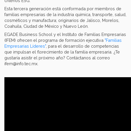
criterios ESG.
Esta tercera generación está conformada por miembros de
familias empresarias de la industria química, transporte, salud,
cosméticos y manufactura; originarios de Jalisco, Morelos,
Coahuila, Ciudad de México y Nuevo León.
EGADE Business School y el Instituto de Familias Empresarias
(IFEM) ofrecen el programa de formación ejecutiva
"Familias
Empresarias Líderes"
, para el desarrollo de competencias
que impulsan el florecimiento de la familia empresaria. ¿Te
gustaría asistir el próximo año? Contáctanos al correo
ifem@info.tec.mx.