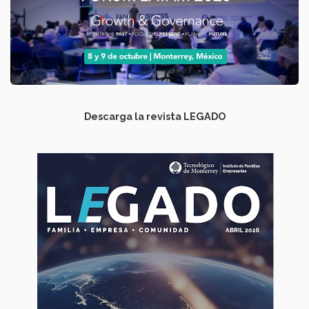
Descarga la revista LEGADO