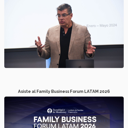
Asiste al Family Business Forum LATAM 2026