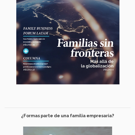
¿Formas parte de una familia empresaria?