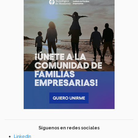
Síguenos en redes sociales
LinkedIn