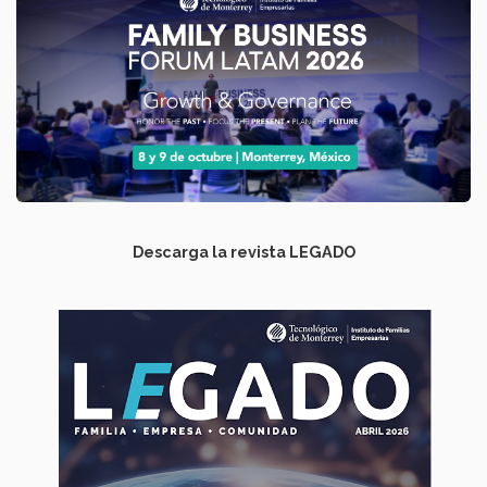
Descarga la revista LEGADO