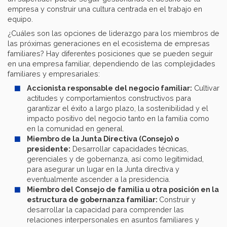
empresa y construir una cultura centrada en el trabajo en
equipo.
¿Cuáles son las opciones de liderazgo para los miembros de
las próximas generaciones en el ecosistema de empresas
familiares? Hay diferentes posiciones que se pueden seguir
en una empresa familiar, dependiendo de las complejidades
familiares y empresariales:
Accionista responsable del negocio familiar:
Cultivar
actitudes y comportamientos constructivos para
garantizar el éxito a largo plazo, la sostenibilidad y el
impacto positivo del negocio tanto en la familia como
en la comunidad en general.
Miembro de la Junta Directiva (Consejo) o
presidente:
Desarrollar capacidades técnicas,
gerenciales y de gobernanza, así como legitimidad,
para asegurar un lugar en la Junta directiva y
eventualmente ascender a la presidencia.
Miembro del Consejo de familia u otra posición en la
estructura de gobernanza familiar:
Construir y
desarrollar la capacidad para comprender las
relaciones interpersonales en asuntos familiares y