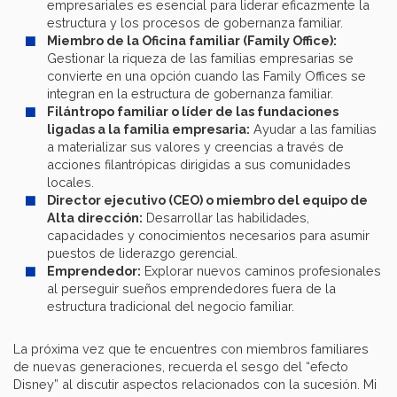
empresariales es esencial para liderar eficazmente la
estructura y los procesos de gobernanza familiar.
Miembro de la Oficina familiar (Family Office):
Gestionar la riqueza de las familias empresarias se
convierte en una opción cuando las Family Offices se
integran en la estructura de gobernanza familiar.
Filántropo familiar o líder de las fundaciones
ligadas a la familia empresaria:
Ayudar a las familias
a materializar sus valores y creencias a través de
acciones filantrópicas dirigidas a sus comunidades
locales.
Director ejecutivo (CEO) o miembro del equipo de
Alta dirección:
Desarrollar las habilidades,
capacidades y conocimientos necesarios para asumir
puestos de liderazgo gerencial.
Emprendedor:
Explorar nuevos caminos profesionales
al perseguir sueños emprendedores fuera de la
estructura tradicional del negocio familiar.
La próxima vez que te encuentres con miembros familiares
de nuevas generaciones, recuerda el sesgo del “efecto
Disney” al discutir aspectos relacionados con la sucesión. Mi