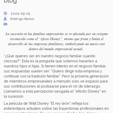
blog
2024-09-05
Rodrigo Basco
La sucesión en las familias empresarias se ve afectada por un estigma
reconocido como el “efecto Disney”, mismo que frena y limita el
desarrollo de las empresas familiares, simbolizando un nuevo reto
dentro del mundo empresarial actual.
“¿Qué quieres ser en nuestro negocio familiar cuando
crezcas?”. Esta es la pregunta que solemos hacerles a
nuestros hijos e hijas. Si tienen interés en el negocio familiar,
sus respuestas suelen ser: “Quiero dirigir esta empresa y
continuar con la tradición familiar”. Pero la próxima generación
de miembros empresariales a menudo solo ve espacio para
sus contribuciones al postularse para el rol de liderazgo.
Llamamos a esta percepción sesgada el “efecto Disney” en
la sucesión.
La película de Walt Disney “El rey león” refleja los
estereotipos actuales sobre las trayectorias profesionales en