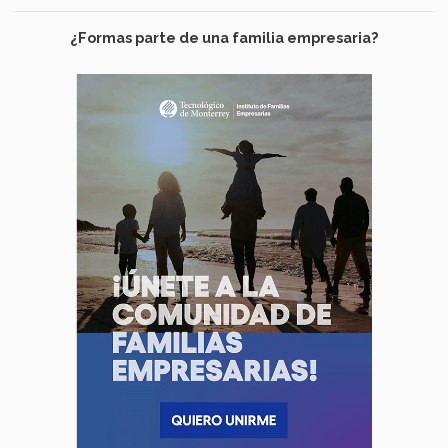
¿Formas parte de una familia empresaria?