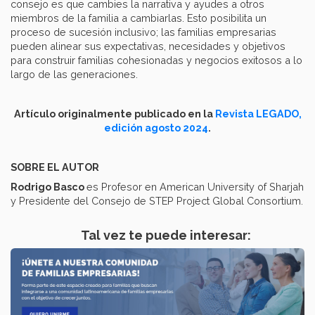
consejo es que cambies la narrativa y ayudes a otros
miembros de la familia a cambiarlas. Esto posibilita un
proceso de sucesión inclusivo; las familias empresarias
pueden alinear sus expectativas, necesidades y objetivos
para construir familias cohesionadas y negocios exitosos a lo
largo de las generaciones.
Artículo originalmente publicado en la
Revista LEGADO,
edición agosto 2024
.
SOBRE EL AUTOR
Rodrigo Basco
es Profesor en American University of Sharjah
y Presidente del Consejo de STEP Project Global Consortium.
Tal vez te puede interesar: