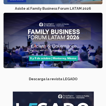
Asiste al Family Business Forum LATAM 2026
Descarga la revista LEGADO