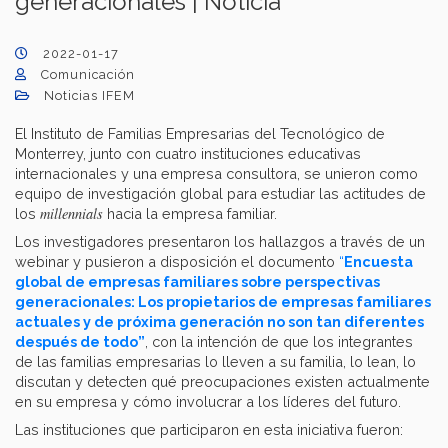
generacionales | Noticia
2022-01-17
Comunicación
Noticias IFEM
El Instituto de Familias Empresarias del Tecnológico de
Monterrey, junto con cuatro instituciones educativas
internacionales y una empresa consultora, se unieron como
equipo de investigación global para estudiar las actitudes de
millennials
los
hacia la empresa familiar.
Los investigadores presentaron los hallazgos a través de un
webinar y pusieron a disposición el documento
“
Encuesta
global de empresas familiares sobre perspectivas
generacionales: Los propietarios de empresas familiares
actuales y de próxima generación no son tan diferentes
después de todo”
, con la intención de que los integrantes
de las familias empresarias lo lleven a su familia, lo lean, lo
discutan y detecten qué preocupaciones existen actualmente
en su empresa y cómo involucrar a los líderes del futuro.
Las instituciones que participaron en esta iniciativa fueron: