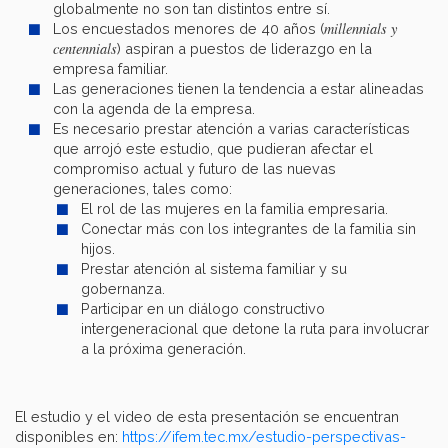
globalmente no son tan distintos entre sí.
millennials y
Los encuestados menores de 40 años (
centennials
) aspiran a puestos de liderazgo en la
empresa familiar.
Las generaciones tienen la tendencia a estar alineadas
con la agenda de la empresa.
Es necesario prestar atención a varias características
que arrojó este estudio, que pudieran afectar el
compromiso actual y futuro de las nuevas
generaciones, tales como:
El rol de las mujeres en la familia empresaria.
Conectar más con los integrantes de la familia sin
hijos.
Prestar atención al sistema familiar y su
gobernanza.
Participar en un diálogo constructivo
intergeneracional que detone la ruta para involucrar
a la próxima generación.
El estudio y el video de esta presentación se encuentran
disponibles en:
https://ifem.tec.mx/estudio-perspectivas-