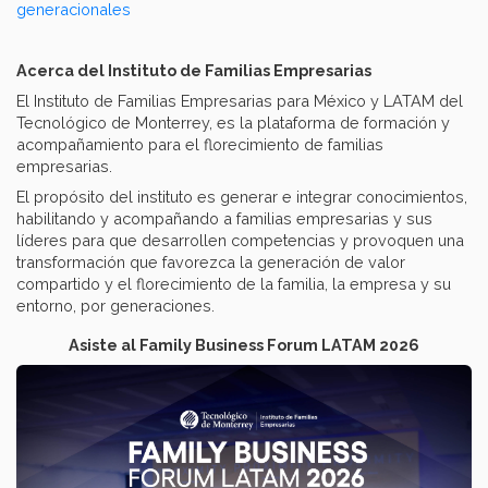
generacionales
Acerca del Instituto de Familias Empresarias
El Instituto de Familias Empresarias para México y LATAM del
Tecnológico de Monterrey, es la plataforma de formación y
acompañamiento para el florecimiento de familias
empresarias.
El propósito del instituto es generar e integrar conocimientos,
habilitando y acompañando a familias empresarias y sus
líderes para que desarrollen competencias y provoquen una
transformación que favorezca la generación de valor
compartido y el florecimiento de la familia, la empresa y su
entorno, por generaciones.
Asiste al Family Business Forum LATAM 2026