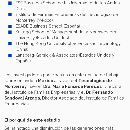
ESE Business School de la Universidad de los Andes
(Chile)
Instituto de Familias Empresarias del Tecnológico de
Monterrey (México)
ESADE Business School (España)
Kellogg School of Management de la Northwestern
University (Estados Unidos)
The Hong Kong University of Science and Technology
(China)
Lansberg-Gersick & Associates (Estados Unidos y
España)
Los investigadores participantes en este equipo de trabajo,
representando a
México
a través del
Tecnológico de
Monterrey,
fueron:
Dra. María Fonseca Paredes
, Directora
del Instituto de Familias Empresarias, y el
Dr. Fernando
Sandoval Arzaga
, Director Asociado del Instituto de Familias
Empresarias.
El por qué de este estudio
Se ha notado una disminución de las generaciones más