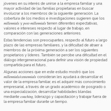
jóvenes en su interés de unirse a la empresa familiar y una
mayor actividad de las familias propietarias en buscar
involucrar a los miembros de la siguiente generación. La
cobertura de los medios e investigaciones sugieren que los
millennials
post-millennials
y
tienen diferentes expectativas,
valores e intereses respecto al lugar de trabajo, en
comparación con las generaciones anteriores.
Estas tendencias son preocupantes, respecto al futuro a largo
plazo de las empresas familiares, y la dificultad de atraer a
miembros de la próxima generación a ser los siguientes
propietarios y líderes. También se percibe una dificultad en el
diálogo intergeneracional para definir una visión de propiedad
compartida para el futuro.
Algunas acciones que en este estudio mostró que los
millennials/centennials
consideran les ayudará a desarrollar el
valor de la empresa familiar, es el adquirir más conocimiento
empresarial, a través de un grado académico de posgrado o
una especialización, desarrollar habilidades blandas
coaching
mediante
, liderazgo y capacitación y trabajar fuera de
la empresa familiar durante un tiempo.