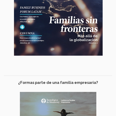
¿Formas parte de una familia empresaria?