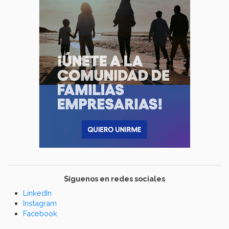
Síguenos en redes sociales
LinkedIn
Instagram
Facebook