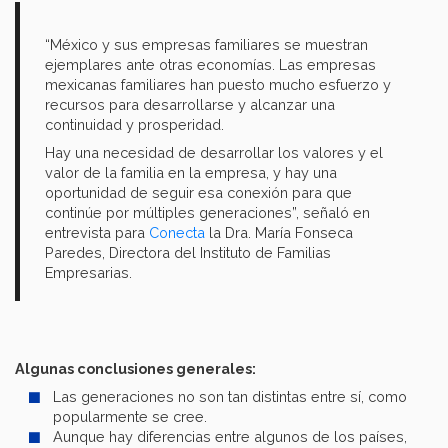
“México y sus empresas familiares se muestran
ejemplares ante otras economías. Las empresas
mexicanas familiares han puesto mucho esfuerzo y
recursos para desarrollarse y alcanzar una
continuidad y prosperidad.
Hay una necesidad de desarrollar los valores y el
valor de la familia en la empresa, y hay una
oportunidad de seguir esa conexión para que
continúe por múltiples generaciones”, señaló en
entrevista para
Conecta
la Dra. María Fonseca
Paredes, Directora del Instituto de Familias
Empresarias.
Algunas conclusiones generales:
Las generaciones no son tan distintas entre sí, como
popularmente se cree.
Aunque hay diferencias entre algunos de los países,