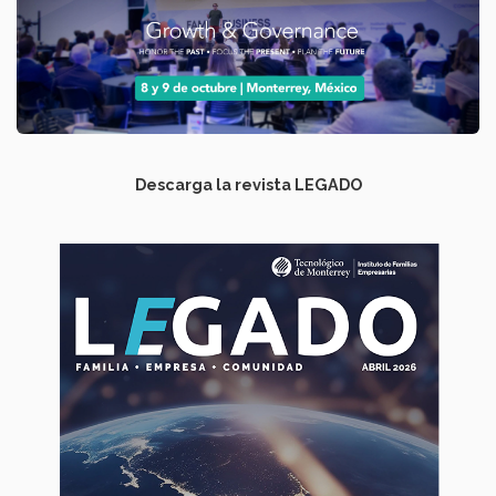
Descarga la revista LEGADO