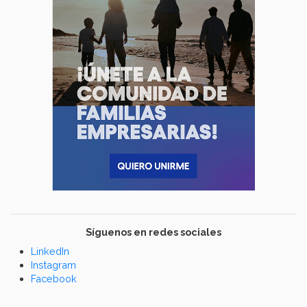
Síguenos en redes sociales
LinkedIn
Instagram
Facebook