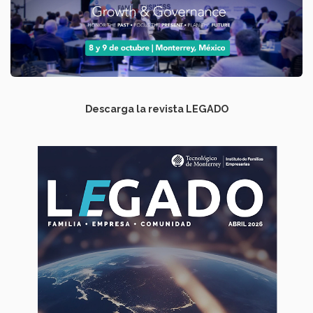
Descarga la revista LEGADO