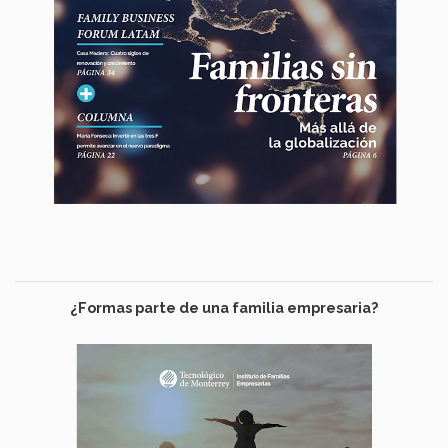
¿Formas parte de una familia empresaria?