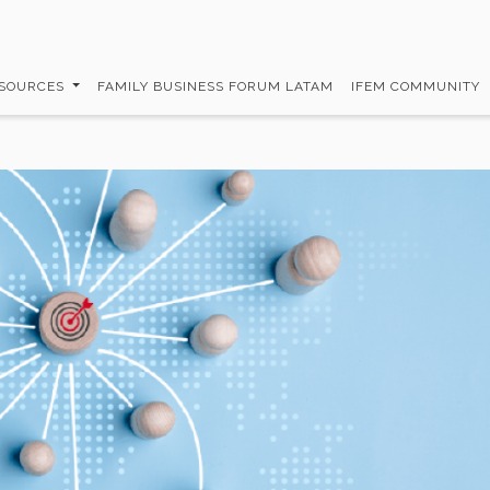
SOURCES
FAMILY BUSINESS FORUM LATAM
IFEM COMMUNITY