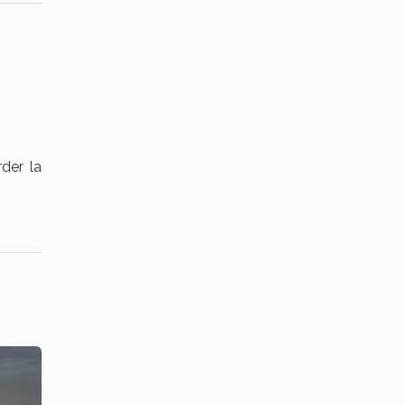
der la