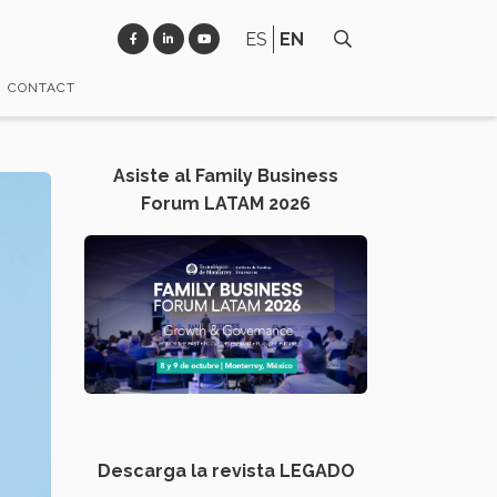
ES
EN
CONTACT
Asiste al Family Business
Forum LATAM 2026
Descarga la revista LEGADO