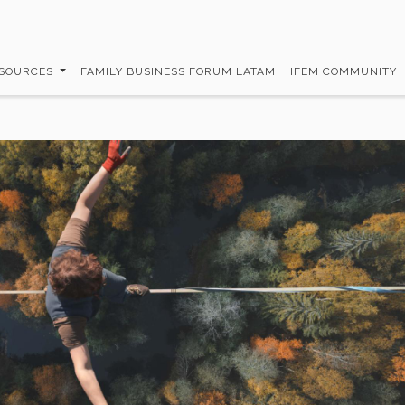
SOURCES
FAMILY BUSINESS FORUM LATAM
IFEM COMMUNITY