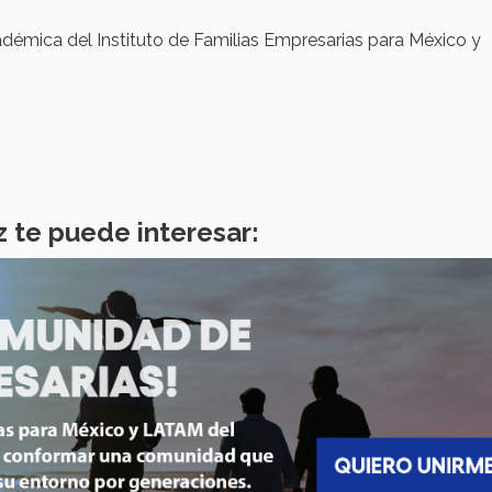
adémica del Instituto de Familias Empresarias para México y
z te puede interesar: