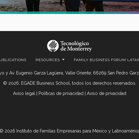
UBLICATIONS
RESOURCES
FAMILY BUSINESS FORUM LATA
o y Av. Eugenio Garza Lagüera, Valle Oriente, 66269 San Pedro Garza
© 2026. EGADE Business School, todos los derechos reservados.
Aviso legal
|
Políticas de privacidad
|
Aviso de privacidad
© 2026 Instituto de Familias Empresarias para México y Latinoaméric