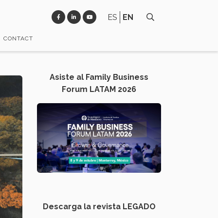
ES
EN
CONTACT
Asiste al Family Business
Forum LATAM 2026
Descarga la revista LEGADO