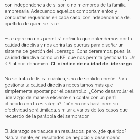
con independencia de si son o no miembros de la familia
empresaria. Adecuando aquellos comportamientos y
conductas requeridas en cada caso, con independencia del
apellido de quien se trate.
Este ejercicio nos permitirá definir lo que entendemos por la
calidad directiva y nos abrirá las puertas para diseñar un
sistema de gestión del liderazgo. Consideraremos, pues, la
calidad directiva como un KPI que nos permita gestionarlo. Un
KPI al que denomino
ICL o índice de calidad de liderazgo
.
No se trata de física cuántica, sino de sentido común. Para
gestionar la calidad directiva necesitamos más que
simplemente apostar por el desarrollo. ¿Cómo desarrollar el
liderazgo de manera eficiente sin contar con un perfil
alineado con la estrategia? Daño no nos hará, pero su
efectividad será limitada, similar a varios de los casos que
recuerdo de la parábola del sembrador.
El liderazgo se traduce en resultados, pero, ¿de qué tipo?
Naturalmente, en resultados de negocio y desempeño