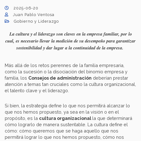
2025-06-20
Juan Pablo Ventosa
Gobierno y Liderazgo
La cultura y el liderazgo son claves en la empresa familiar, por lo
cual, es necesario llevar la medición de su desempeño para garantizar
sostenibilidad y dar lugar a la continuidad de la empresa.
Más allá de los retos perennes de la familia empresaria,
como la sucesión o la disociación del binomio empresa y
familia, los
Consejos de administración
deberían prestar
atención a temas tan cruciales como la cultura organizacional,
el talento clave y el liderazgo.
Si bien, la estrategia define lo que nos permitirá alcanzar lo
que nos hemos propuesto, ya sea en la visión o en el
propósito, es la
cultura organizacional
la que determinará
cómo lograrlo de manera sustentable. La cultura define el
cómo: cómo queremos que se haga aquello que nos
permitirá lograr lo que nos hemos propuesto, cómo nos