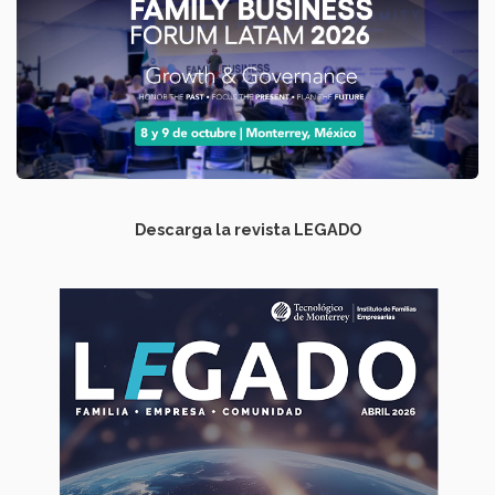
Descarga la revista LEGADO