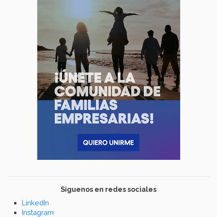
Síguenos en redes sociales
LinkedIn
Instagram