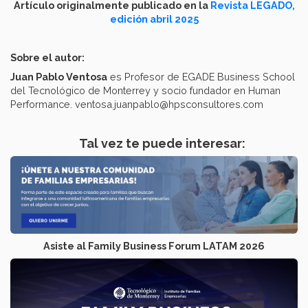
Artículo originalmente publicado en la
Revista LEGADO,
edición abril 2025
Sobre el autor:
Juan Pablo Ventosa
es Profesor de EGADE Business School
del Tecnológico de Monterrey y socio fundador en Human
Performance. ventosa.juanpablo@hpsconsultores.com
Tal vez te puede interesar:
Asiste al Family Business Forum LATAM 2026