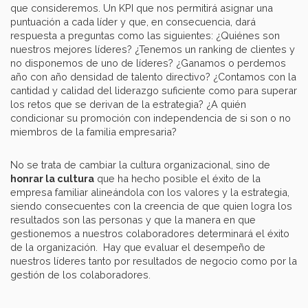
que consideremos. Un KPI que nos permitirá asignar una
puntuación a cada líder y que, en consecuencia, dará
respuesta a preguntas como las siguientes: ¿Quiénes son
nuestros mejores líderes? ¿Tenemos un ranking de clientes y
no disponemos de uno de líderes? ¿Ganamos o perdemos
año con año densidad de talento directivo? ¿Contamos con la
cantidad y calidad del liderazgo suficiente como para superar
los retos que se derivan de la estrategia? ¿A quién
condicionar su promoción con independencia de si son o no
miembros de la familia empresaria?
No se trata de cambiar la cultura organizacional, sino de
honrar la cultura
que ha hecho posible el éxito de la
empresa familiar alineándola con los valores y la estrategia,
siendo consecuentes con la creencia de que quien logra los
resultados son las personas y que la manera en que
gestionemos a nuestros colaboradores determinará el éxito
de la organización. Hay que evaluar el desempeño de
nuestros líderes tanto por resultados de negocio como por la
gestión de los colaboradores.