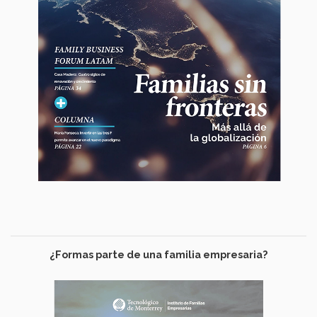
¿Formas parte de una familia empresaria?