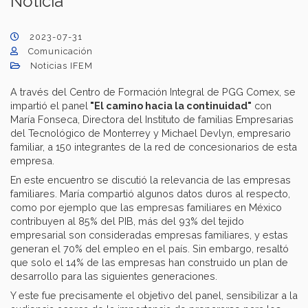
Noticia
2023-07-31
Comunicación
Noticias IFEM
A través del Centro de Formación Integral de PGG Comex, se
impartió el panel
"El camino hacia la continuidad"
con
María Fonseca, Directora del Instituto de familias Empresarias
del Tecnológico de Monterrey y Michael Devlyn, empresario
familiar, a 150 integrantes de la red de concesionarios de esta
empresa.
En este encuentro se discutió la relevancia de las empresas
familiares. María compartió algunos datos duros al respecto,
como por ejemplo que las empresas familiares en México
contribuyen al 85% del PIB, más del 93% del tejido
empresarial son consideradas empresas familiares, y estas
generan el 70% del empleo en el país. Sin embargo, resaltó
que solo el 14% de las empresas han construido un plan de
desarrollo para las siguientes generaciones.
Y este fue precisamente el objetivo del panel, sensibilizar a la