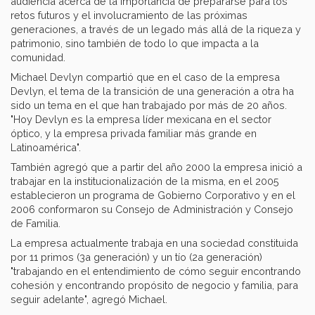
audiencia acerca de la importancia de prepararse para los
retos futuros y el involucramiento de las próximas
generaciones, a través de un legado más allá de la riqueza y
patrimonio, sino también de todo lo que impacta a la
comunidad.
Michael Devlyn compartió que en el caso de la empresa
Devlyn, el tema de la transición de una generación a otra ha
sido un tema en el que han trabajado por más de 20 años.
"Hoy Devlyn es la empresa líder mexicana en el sector
óptico, y la empresa privada familiar más grande en
Latinoamérica".
También agregó que a partir del año 2000 la empresa inició a
trabajar en la institucionalización de la misma, en el 2005
establecieron un programa de Gobierno Corporativo y en el
2006 conformaron su Consejo de Administración y Consejo
de Familia.
La empresa actualmente trabaja en una sociedad constituida
por 11 primos (3a generación) y un tío (2a generación)
"trabajando en el entendimiento de cómo seguir encontrando
cohesión y encontrando propósito de negocio y familia, para
seguir adelante", agregó Michael.