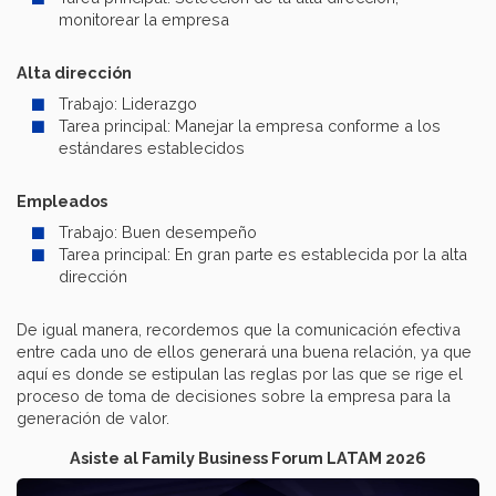
monitorear la empresa
Alta dirección
Trabajo: Liderazgo
Tarea principal: Manejar la empresa conforme a los
estándares establecidos
Empleados
Trabajo: Buen desempeño
Tarea principal: En gran parte es establecida por la alta
dirección
De igual manera, recordemos que la comunicación efectiva
entre cada uno de ellos generará una buena relación, ya que
aquí es donde se estipulan las reglas por las que se rige el
proceso de toma de decisiones sobre la empresa para la
generación de valor.
Asiste al Family Business Forum LATAM 2026