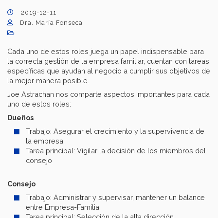
2019-12-11
Dra. María Fonseca
Cada uno de estos roles juega un papel indispensable para
la correcta gestión de la empresa familiar, cuentan con tareas
específicas que ayudan al negocio a cumplir sus objetivos de
la mejor manera posible.
Joe Astrachan nos comparte aspectos importantes para cada
uno de estos roles:
Dueños
Trabajo: Asegurar el crecimiento y la supervivencia de
la empresa
Tarea principal: Vigilar la decisión de los miembros del
consejo
Consejo
Trabajo: Administrar y supervisar, mantener un balance
entre Empresa-Familia
Tarea principal: Selección de la alta dirección,