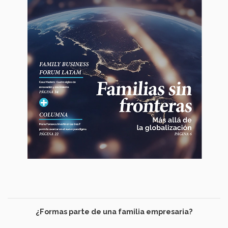
¿Formas parte de una familia empresaria?