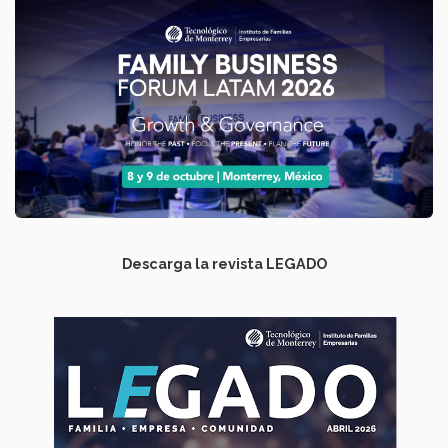
Descarga la revista LEGADO