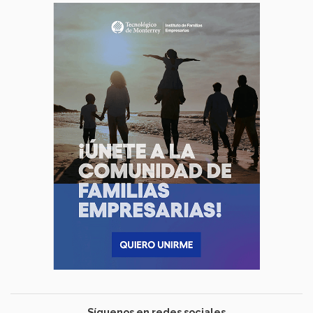
Síguenos en redes sociales